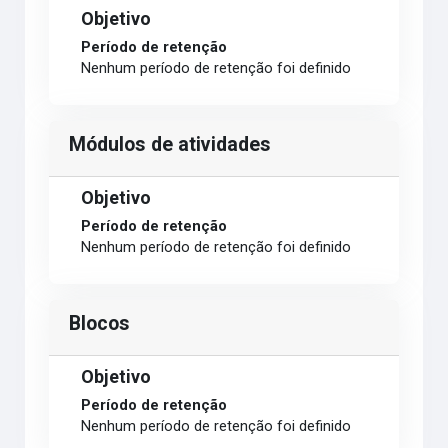
Objetivo
Período de retenção
Nenhum período de retenção foi definido
Módulos de atividades
Objetivo
Período de retenção
Nenhum período de retenção foi definido
Blocos
Objetivo
Período de retenção
Nenhum período de retenção foi definido