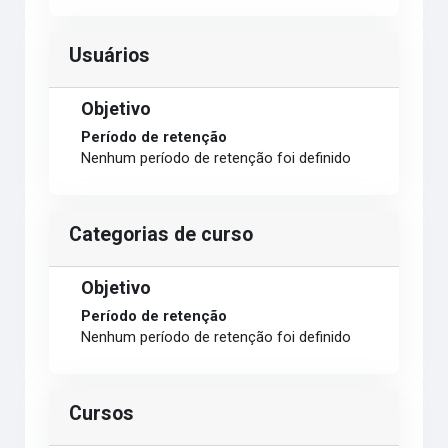
Usuários
Objetivo
Período de retenção
Nenhum período de retenção foi definido
Categorias de curso
Objetivo
Período de retenção
Nenhum período de retenção foi definido
Cursos